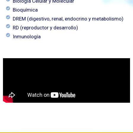
Biología Celular y Molecular
Bioquímica
DREM (digestivo, renal, endocrino y metabolismo)
RD (reproductor y desarrollo)
Inmunología