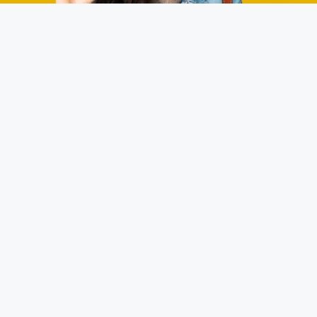
Cursos Intensivos para preparar Exámenes y