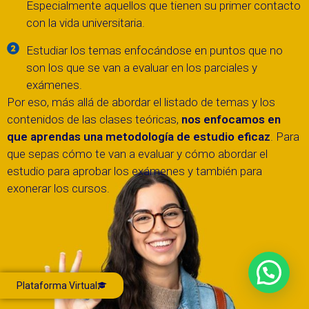
Especialmente aquellos que tienen su primer contacto
con la vida universitaria.
Estudiar los temas enfocándose en puntos que no
son los que se van a evaluar en los parciales y
exámenes.
Por eso, más allá de abordar el listado de temas y los
contenidos de las clases teóricas,
nos enfocamos en
que aprendas una metodología de estudio eficaz
. Para
que sepas cómo te van a evaluar y cómo abordar el
estudio para aprobar los exámenes y también para
exonerar los cursos.
Plataforma Virtual