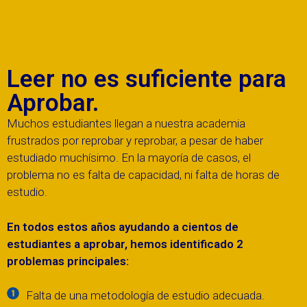
Leer no es suficiente para
Aprobar.
Muchos estudiantes llegan a nuestra academia
frustrados por reprobar y reprobar, a pesar de haber
estudiado muchísimo. En la mayoría de casos, el
problema no es falta de capacidad, ni falta de horas de
estudio.
En todos estos años ayudando a cientos de
estudiantes a aprobar, hemos identificado 2
problemas principales:
Falta de una metodología de estudio adecuada.