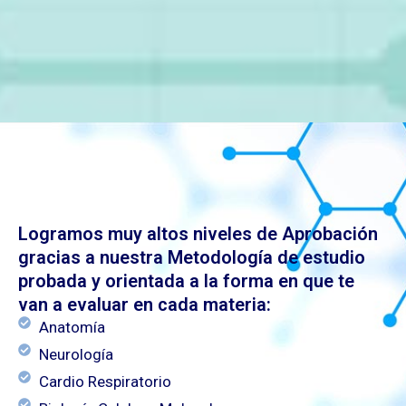
Logramos muy altos niveles de Aprobación
gracias a nuestra Metodología de estudio
probada y orientada a la forma en que te
van a evaluar en cada materia:
Anatomía
Neurología
Cardio Respiratorio