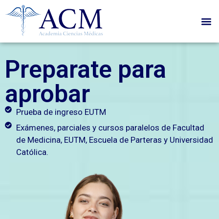
Preparate para
aprobar
Prueba de ingreso EUTM
Exámenes, parciales y cursos paralelos de Facultad
de Medicina, EUTM, Escuela de Parteras y Universidad
Católica.