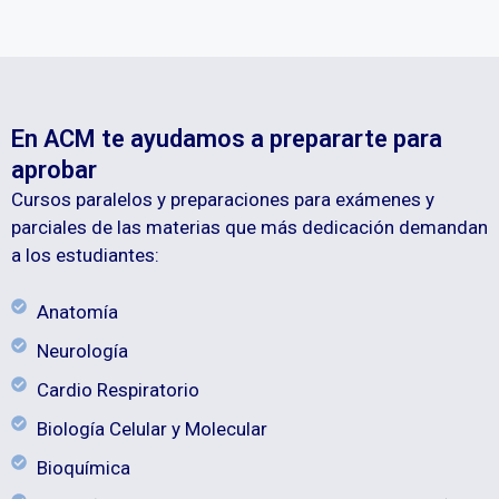
En ACM te ayudamos a prepararte para
aprobar
Cursos paralelos y preparaciones para exámenes y
parciales de las materias que más dedicación demandan
a los estudiantes:
Anatomía
Neurología
Cardio Respiratorio
Biología Celular y Molecular
Bioquímica