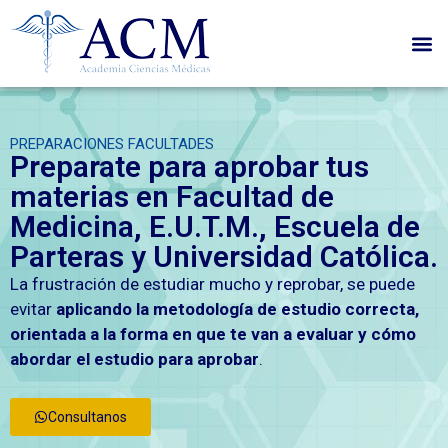
PREPARACIONES FACULTADES
Preparate para aprobar tus
materias en Facultad de
Medicina, E.U.T.M., Escuela de
Parteras y Universidad Católica.
La frustración de estudiar mucho y reprobar, se puede
evitar
aplicando la metodología de estudio correcta,
orientada a la forma en que te van a evaluar y cómo
abordar el estudio para aprobar
.
Consultanos