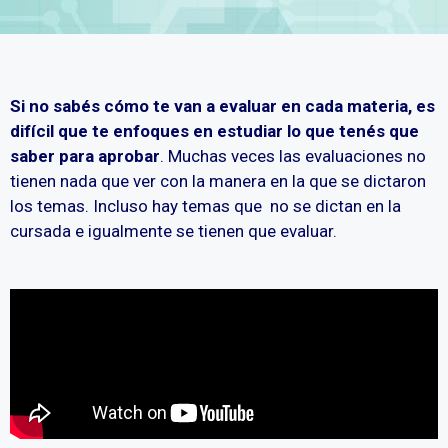
Si no sabés cómo te van a evaluar en cada materia, es
difícil que te enfoques en estudiar lo que tenés que
saber para aprobar
. Muchas veces las evaluaciones no
tienen nada que ver con la manera en la que se dictaron
los temas. Incluso hay temas que no se dictan en la
cursada e igualmente se tienen que evaluar.