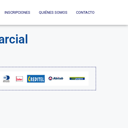
INSCRIPCIONES
QUIÉNES SOMOS
CONTACTO
arcial