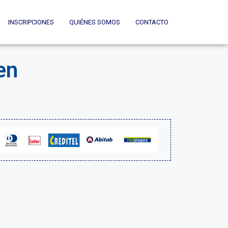
INSCRIPCIONES
QUIÉNES SOMOS
CONTACTO
en