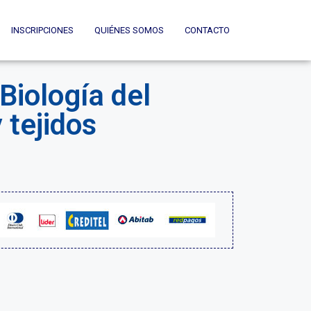
INSCRIPCIONES
QUIÉNES SOMOS
CONTACTO
 Biología del
 tejidos